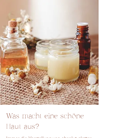
Was macht eine schöne
Haut aus?