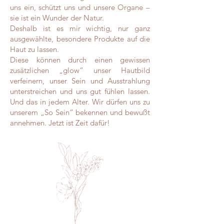
uns ein, schützt uns und unsere Organe –
sie ist ein Wunder der Natur.
Deshalb ist es mir wichtig, nur ganz
ausgewählte, besondere Produkte auf die
Haut zu lassen.
Diese können durch einen gewissen
zusätzlichen „glow“ unser Hautbild
verfeinern, unser Sein und Ausstrahlung
unterstreichen und uns gut fühlen lassen.
Und das in jedem Alter. Wir dürfen uns zu
unserem „So Sein“ bekennen und bewußt
annehmen. Jetzt ist Zeit dafür!